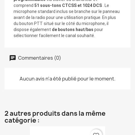
comprend
51 sous-tons CTCSS et 1024 DCS
. Le
microphone standard inclus se branche sur le panneau
avant de la radio pour une utilisation pratique. En plus
du bouton PTT situé sur le côté du microphone, il
dispose également
de boutons haut/bas
pour
sélectionner facilement le canal souhaité.
Commentaires (0)
Aucun avis n'a été publié pour le moment.
2 autres produits dans la même
catégorie :