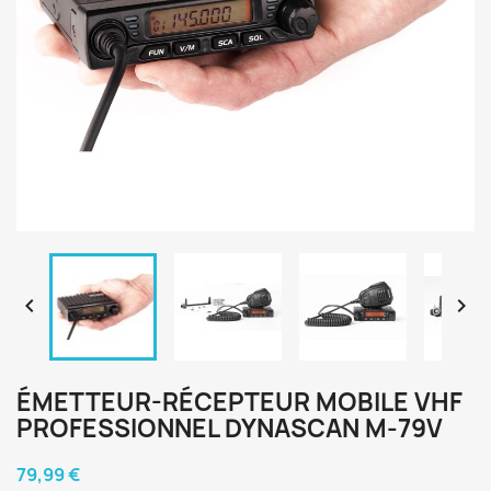


ÉMETTEUR-RÉCEPTEUR MOBILE VHF
PROFESSIONNEL DYNASCAN M-79V
79,99 €