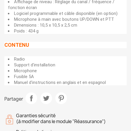
Affichage de niveau : Réglage du canal / fréquence /
fonction écran
Logiciel programmable et câble disponible (en option)
Microphone à main avec boutons UP/DOWN et PTT
Dimensions : 10,5 x 10,5 x 2,5 cm
Poids : 434 g
CONTENU
Radio
Support d'installation
Microphone
Fusible 5A
Manuel d'instructions en anglais et en espagnol
Partager
Garanties sécurité
(à modifier dans le module "Réassurance")