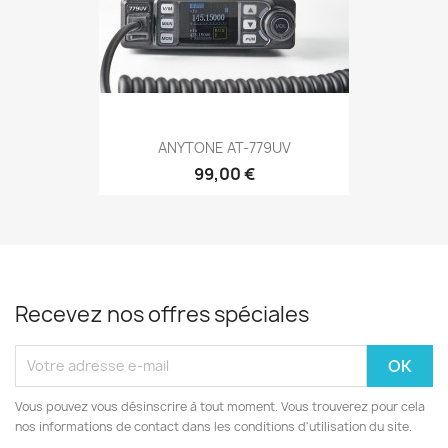
ANYTONE AT-779UV
99,00 €
Recevez nos offres spéciales
Vous pouvez vous désinscrire à tout moment. Vous trouverez pour cela
nos informations de contact dans les conditions d'utilisation du site.