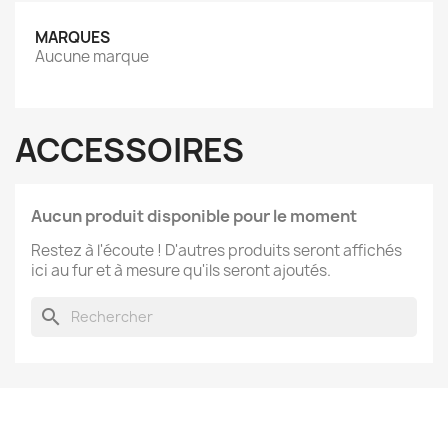
MARQUES
Aucune marque
ACCESSOIRES
Aucun produit disponible pour le moment
Restez à l'écoute ! D'autres produits seront affichés
ici au fur et à mesure qu'ils seront ajoutés.
search